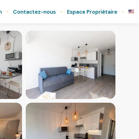
n
Contactez-nous
Espace Propriétaire