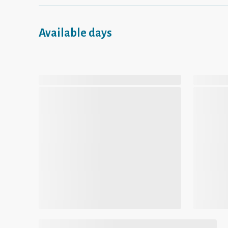
Available days