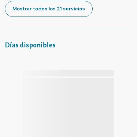
Mostrar todos los 21 servicios
Días disponibles