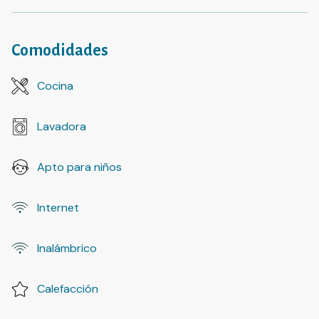
Comodidades
Cocina
Lavadora
Apto para niños
Internet
Inalámbrico
Calefacción