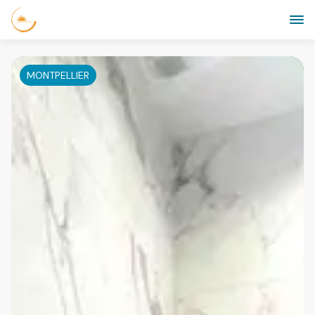
MONTPELLIER