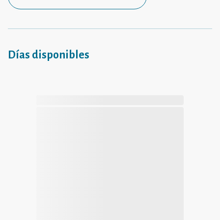
Días disponibles