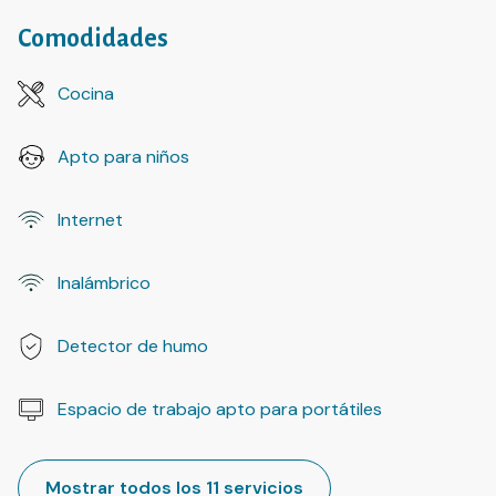
Comodidades
Cocina
Apto para niños
Internet
Inalámbrico
Detector de humo
Espacio de trabajo apto para portátiles
Mostrar todos los 11 servicios