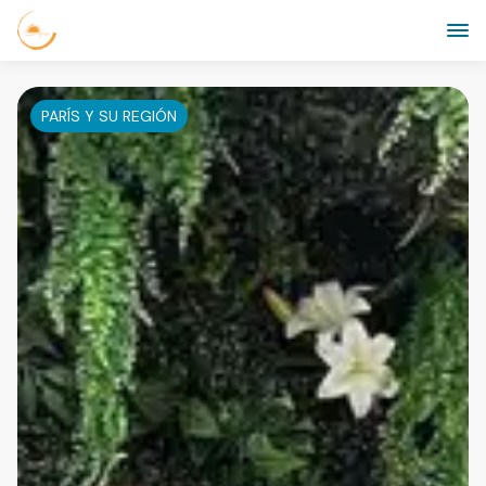
PARÍS Y SU REGIÓN