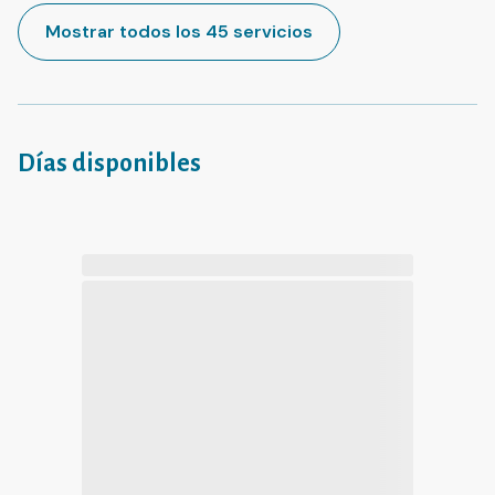
Mostrar todos los 45 servicios
Días disponibles