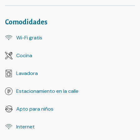
Comodidades
Wi-Fi gratis
Cocina
Lavadora
Estacionamiento en la calle
Apto para niños
Internet